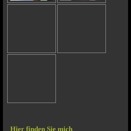
Hier finden Sie mich