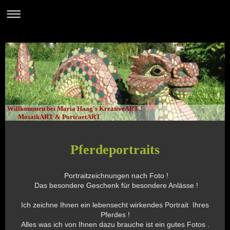
Willkommen bei Maria Haag`s KreativeART !
MosaikART & PortraetART
Pferdeportraits
Portraitzeichnungen nach Foto !
Das besondere Geschenk für besondere Anlässe !
Ich zeichne Ihnen ein lebensecht wirkendes Portrait Ihres
Pferdes !
Alles was ich von Ihnen dazu brauche ist ein gutes Fotos .