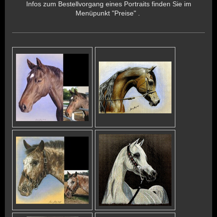
Infos zum Bestellvorgang eines Portraits finden Sie im
Menüpunkt "Preise" .