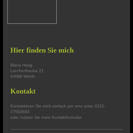
Hier finden Sie mich
Maria
Haag
Lerchenhaube
21
93086
Wörth
Kontakt
Kontaktieren Sie mich einfach per sms unter
0151-
27560684
oder nutzen Sie mein Kontaktformular.