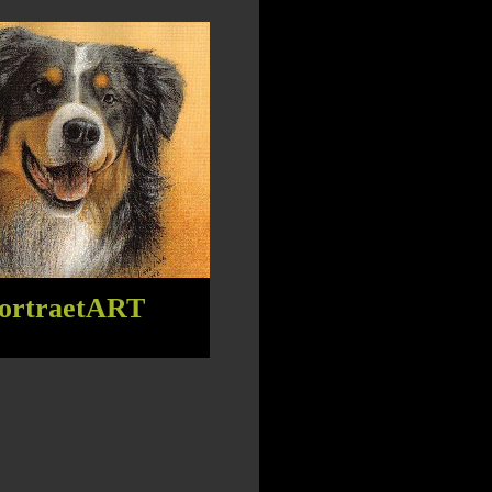
ortraetART